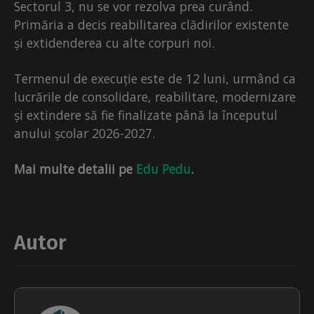
Sectorul 3, nu se vor rezolva prea curând.
Primăria a decis reabilitarea clădirilor existente
și extidenderea cu alte corpuri noi.
Termenul de execuție este de 12 luni, urmând ca
lucrările de consolidare, reabilitare, modernizare
și extindere să fie finalizate până la începutul
anului școlar 2026-2027.
Mai multe detalii pe
Edu Pedu
.
Autor