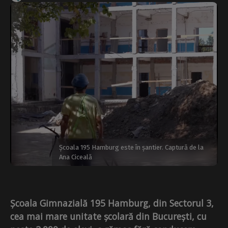
Școala 195 Hamburg este în șantier. Captură de la
Ana Ciceală
Școala Gimnazială 195 Hamburg, din Sectorul 3,
cea mai mare unitate școlară din București, cu