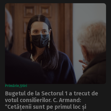
Primărie
Știri
Bugetul de la Sectorul 1 a trecut de
votul consilierilor. C. Armand:
“Cetățenii sunt pe primul loc și