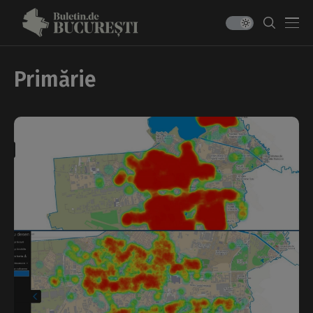
Primărie