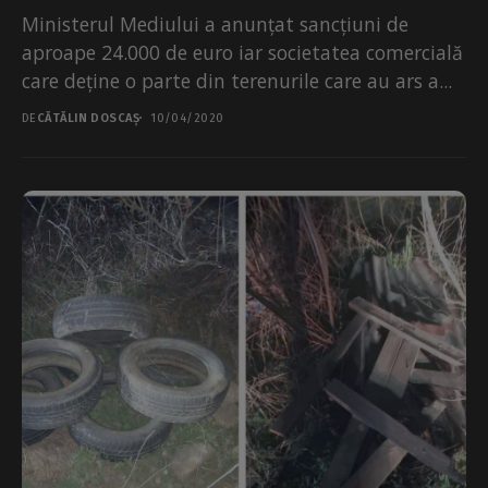
Ministerul Mediului a anunțat sancțiuni de
aproape 24.000 de euro iar societatea comercială
care deține o parte din terenurile care au ars a...
DE
CĂTĂLIN DOSCAȘ
10/04/2020