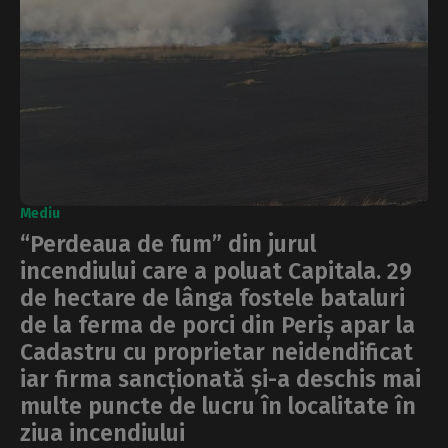
Mediu
“Perdeaua de fum” din jurul
incendiului care a poluat Capitala. 29
de hectare de lânga fostele bataluri
de la ferma de porci din Periș apar la
Cadastru cu proprietar neidendificat
iar firma sancționată și-a deschis mai
multe puncte de lucru în localitate în
ziua incendiului