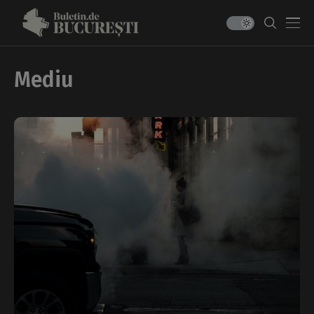
Mediu