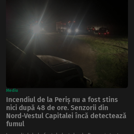
Mediu
Incendiul de la Periș nu a fost stins
nici după 48 de ore. Senzorii din
Nord-Vestul Capitalei încă detectează
fumul