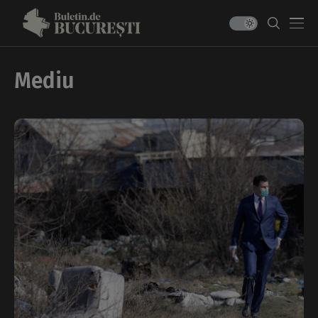
Mediu