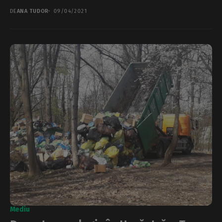
DE
ANA TUDOR
09/04/2021
Mediu