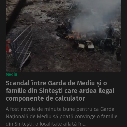
Mediu
Scandal între Garda de Mediu și o
familie din Sintești care ardea ilegal
componente de calculator
A fost nevoie de minute bune pentru ca Garda
Națională de Mediu să poată convinge o familie
din Sintești, o localitate aflată în...