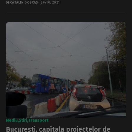
DE
CĂTĂLIN DOSCAȘ
29/10/2021
Mediu
Știri
Transport
București, capitala proiectelor de