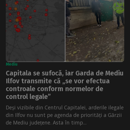
Mediu
Capitala se sufocă, iar Garda de Mediu
Ilfov transmite că „se vor efectua
controale conform normelor de
control legale”
Deși vizibile din Centrul Capitalei, arderile ilegale
din Ilfov nu sunt pe agenda de priorități a Gărzii
de Mediu județene. Asta în timp...