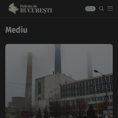
Mediu