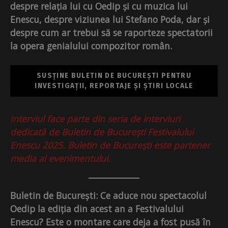
despre relația lui cu Oedip și cu muzica lui
Enescu, despre viziunea lui Stefano Poda, dar și
despre cum ar trebui să se raporteze spectatorii
la opera genialului compozitor român.
SUSȚINE BULETIN DE BUCUREȘTI PENTRU
INVESTIGAȚII, REPORTAJE ȘI ȘTIRI LOCALE
Interviul face parte din seria de interviuri
dedicată de Buletin de București Festivalului
Enescu 2025. Buletin de București este partener
media al evenimentului.
Buletin de București: Ce aduce nou spectacolul
Oedip la ediția din acest an a Festivalului
Enescu? Este o montare care deja a fost pusă în