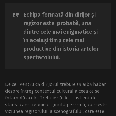
Echipa formată din dirijor și
regizor este, probabil, una
dintre cele mai enigmatice și
în același timp cele mai
productive din istoria artelor
spectacolului.
De ce? Pentru că dirijorul trebuie să aibă habar
despre întreg contextul cultural a ceea ce se
întâmplă acolo. Trebuie să fie conștient de
starea care trebuie obținută pe scenă, care este
viziunea regizorului, a scenografului, care este