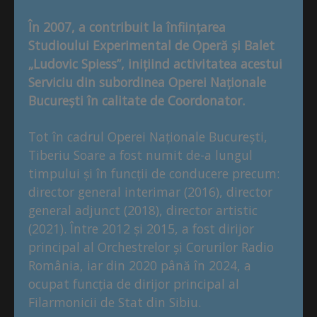
În 2007, a contribuit la înființarea
Studioului Experimental de Operă și Balet
„Ludovic Spiess”, inițiind activitatea acestui
Serviciu din subordinea Operei Naționale
București în calitate de Coordonator.
Tot în cadrul Operei Naționale București,
Tiberiu Soare a fost numit de-a lungul
timpului și în funcții de conducere precum:
director general interimar (2016), director
general adjunct (2018), director artistic
(2021). Între 2012 și 2015, a fost dirijor
principal al Orchestrelor și Corurilor Radio
România, iar din 2020 până în 2024, a
ocupat funcția de dirijor principal al
Filarmonicii de Stat din Sibiu.