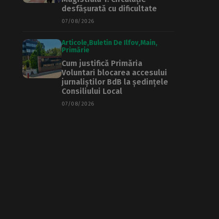
desfășurată cu dificultate
07/08/2026
Articole
Buletin De Ilfov
Main
Primărie
Cum justifică Primăria
Voluntari blocarea accesului
jurnaliștilor BdB la ședințele
Consiliului Local
07/08/2026