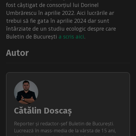
fost câștigat de consorțiul lui Dorinel
Umbrărescu în aprilie 2022. Aici lucrările ar
trebui să fie gata în aprilie 2024 dar sunt
întârziate de un studiu ecologic despre care
Buletin de București
a scris aici
.
Autor
Cătălin Doscaș
Reporter și redactor-șef Buletin de București.
Lucrează în mass-media de la vârsta de 15 ani,