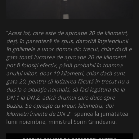
“
Acest lot, care este de aproape 20 de kilometri,
deşi, în paranteză fie spus, datorită înţelepciunii
în ghilimele a unor domni din trecut, chiar dacă e
gata toată lucrarea de aproape 20 de kilometri
pot fi folosiţi efectiv, până probabil în toamna
anului viitor, doar 10 kilometri, chiar dacă sunt
gata 20, pentru că lotizarea făcută în trecut nu a
dus la o situaţie normală, să faci legătura de la
DN 1 la DN 2, adică drumul care duce spre
Buzău. Se opreşte cu vreun kilometru, doi
kilometri înainte de DN 2
”, spunea la jumătatea
lunii noiembrie, ministrul Sorin Grindeanu.