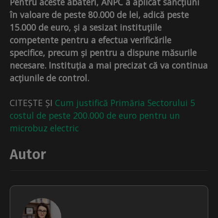
Pentru aceste abateri, ANPC a aplicat sancțiuni
în valoare de peste 80.000 de lei, adică peste
15.000 de euro, și a sesizat instituțiile
competente pentru a efectua verificările
specifice, precum și pentru a dispune măsurile
necesare. Instituția a mai precizat că va continua
acțiunile de control.
CITEȘTE ȘI
Cum justifică Primăria Sectorului 5
costul de peste 200.000 de euro pentru un
microbuz electric
Autor