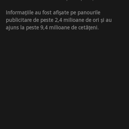
Informațiile au fost afișate pe panourile
publicitare de peste 2,4 milioane de ori și au
ajuns la peste 9,4 milioane de cetățeni.