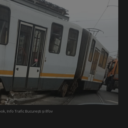
k, Info Trafic București și Ilfov