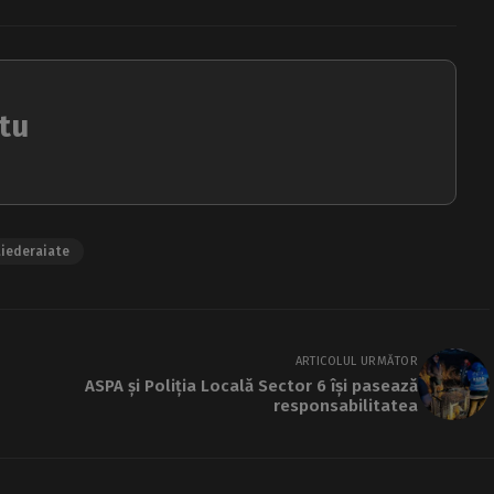
tu
iederaiate
ARTICOLUL URMĂTOR
ASPA și Poliția Locală Sector 6 își pasează
responsabilitatea