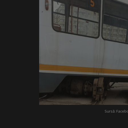
Sursă: Faceboo