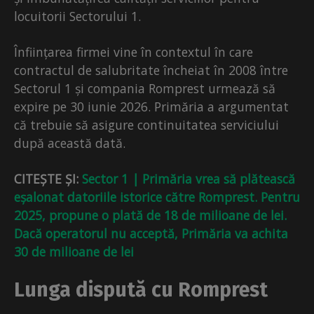
locuitorii Sectorului 1.
Înființarea firmei vine în contextul în care
contractul de salubritate încheiat în 2008 între
Sectorul 1 și compania Romprest urmează să
expire pe 30 iunie 2026. Primăria a argumentat
că trebuie să asigure continuitatea serviciului
după această dată.
CITEȘTE ȘI:
Sector 1 | Primăria vrea să plătească
eșalonat datoriile istorice către Romprest. Pentru
2025, propune o plată de 18 de milioane de lei.
Dacă operatorul nu acceptă, Primăria va achita
30 de milioane de lei
Lunga dispută cu Romprest