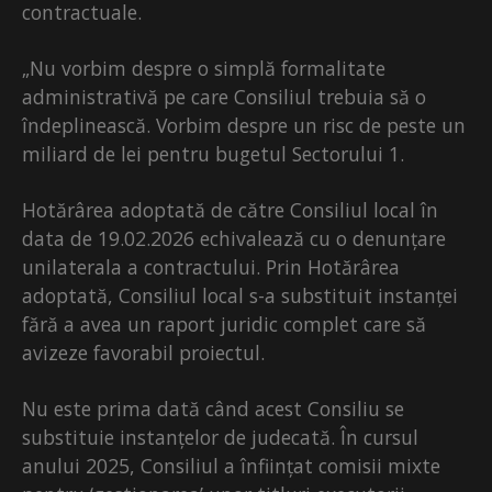
contractuale.
„Nu vorbim despre o simplă formalitate
administrativă pe care Consiliul trebuia să o
îndeplinească. Vorbim despre un risc de peste un
miliard de lei pentru bugetul Sectorului 1.
Hotărârea adoptată de către Consiliul local în
data de 19.02.2026 echivalează cu o denunțare
unilaterala a contractului. Prin Hotărârea
adoptată, Consiliul local s-a substituit instanței
fără a avea un raport juridic complet care să
avizeze favorabil proiectul.
Nu este prima dată când acest Consiliu se
substituie instanțelor de judecată. În cursul
anului 2025, Consiliul a înființat comisii mixte