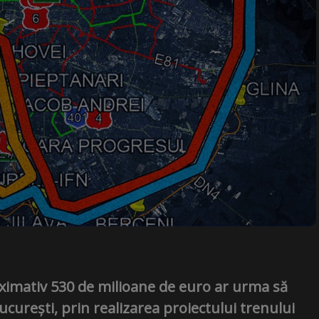
ximativ 530 de milioane de euro ar urma să
ucurești, prin realizarea proiectului trenului