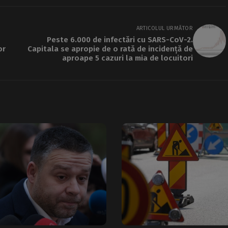
ARTICOLUL URMĂTOR
Peste 6.000 de infectări cu SARS-CoV-2.
or
Capitala se apropie de o rată de incidență de
aproape 5 cazuri la mia de locuitori