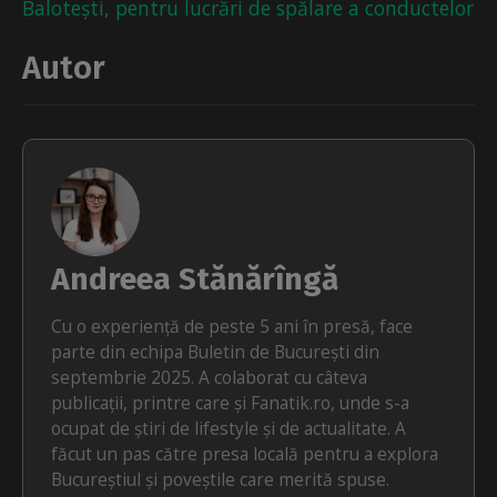
Balotești, pentru lucrări de spălare a conductelor
Autor
Andreea Stănărîngă
Cu o experiență de peste 5 ani în presă, face
parte din echipa Buletin de București din
septembrie 2025. A colaborat cu câteva
publicații, printre care și Fanatik.ro, unde s-a
ocupat de știri de lifestyle și de actualitate. A
făcut un pas către presa locală pentru a explora
Bucureștiul și poveștile care merită spuse.