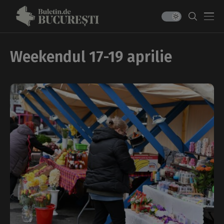
Weekendul 17-19 aprilie