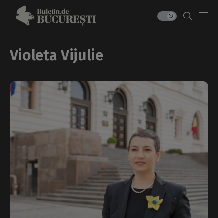
Violeta Vijulie