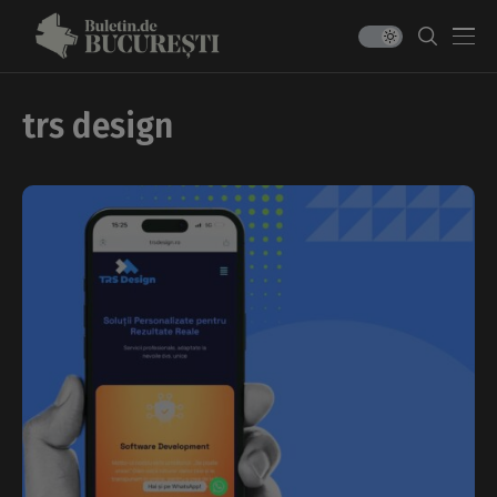
trs design