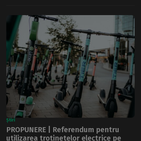
Știri
PROPUNERE | Referendum pentru
utilizarea trotinetelor electrice pe