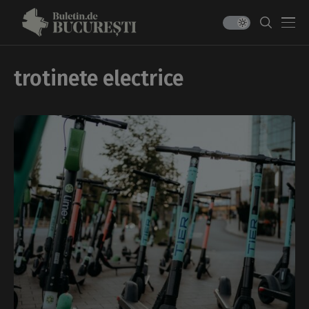
trotinete electrice