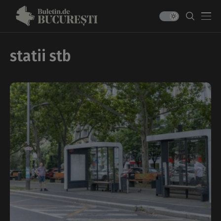
statii stb