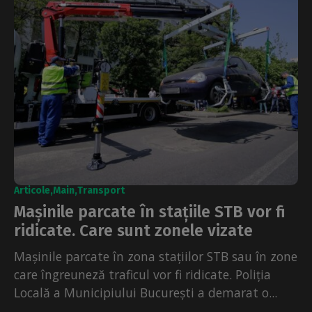
Articole
Main
Transport
Mașinile parcate în stațiile STB vor fi
ridicate. Care sunt zonele vizate
Mașinile parcate în zona stațiilor STB sau în zone
care îngreuneză traficul vor fi ridicate. Poliția
Locală a Municipiului București a demarat o...