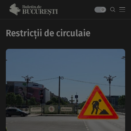
Restricții de circulaie