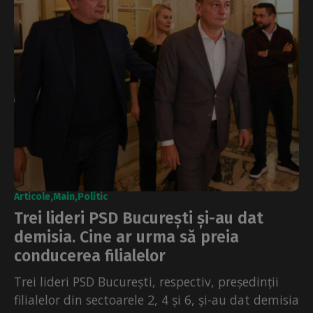
Articole
Main
Politic
Trei lideri PSD București și-au dat
demisia. Cine ar urma să preia
conducerea filialelor
Trei lideri PSD București, respectiv, președinții
filialelor din sectoarele 2, 4 și 6, și-au dat demisia