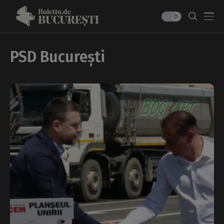
PSD București