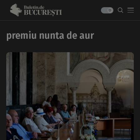
premiu nunta de aur