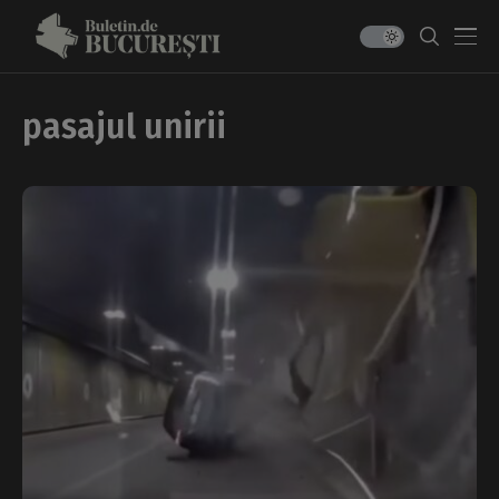
pasajul unirii