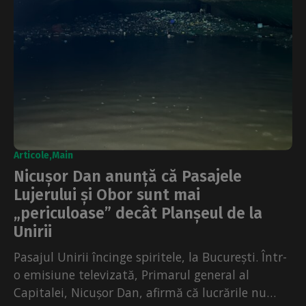
Articole
Main
Nicușor Dan anunță că Pasajele
Lujerului și Obor sunt mai
„periculoase” decât Planșeul de la
Unirii
Pasajul Unirii încinge spiritele, la București. Într-
o emisiune televizată, Primarul general al
Capitalei, Nicușor Dan, afirmă că lucrările nu