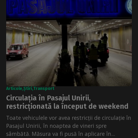
Articole
Știri
Transport
Circulația în Pasajul Unirii,
restricționată la început de weekend
Toate vehiculele vor avea restricții de circulație în
Pasajul Unirii, în noaptea de vineri spre
sâmbătă. Măsura va fi pusă în aplicare în...