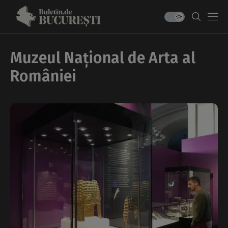
Muzeul Național de Arta al
României