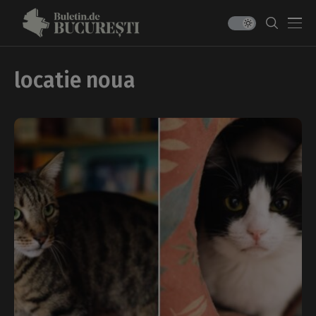
locatie noua