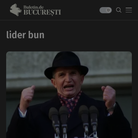
lider bun