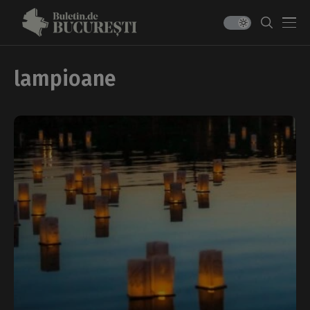
lampioane