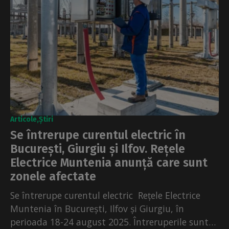
Articole
Știri
Se întrerupe curentul electric în
București, Giurgiu și Ilfov. Rețele
Electrice Muntenia anunță care sunt
zonele afectate
Se întrerupe curentul electric Rețele Electrice
Muntenia în București, Ilfov și Giurgiu, în
perioada 18-24 august 2025. Întreruperile sunt