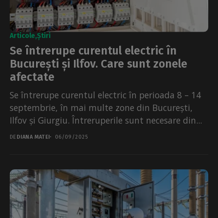
Articole
Știri
Se întrerupe curentul electric în
București și Ilfov. Care sunt zonele
afectate
Se întrerupe curentul electric în perioada 8 – 14
septembrie, în mai multe zone din București,
Ilfov și Giurgiu. Întreruperile sunt necesare din...
DE
DIANA MATEI
06/09/2025