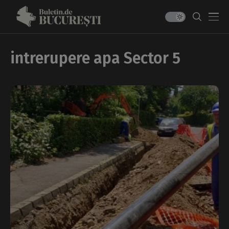
intrerupere apa Sector 5