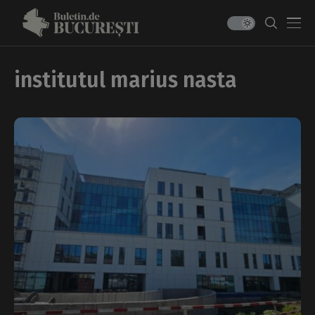
institutul marius nasta