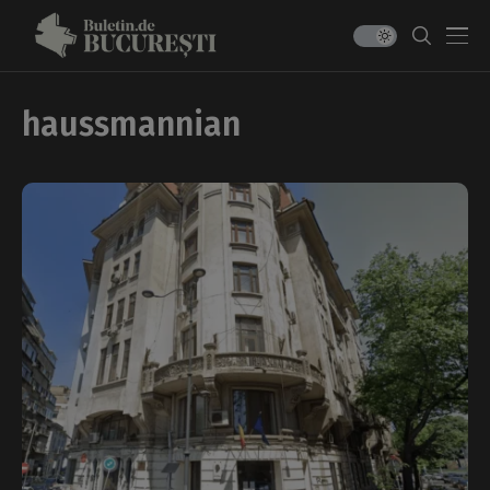
haussmannian