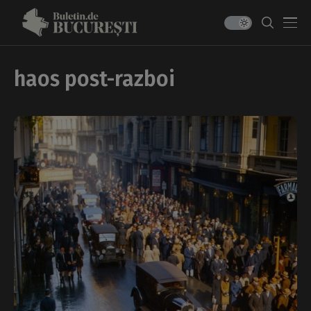
haos post-razboi