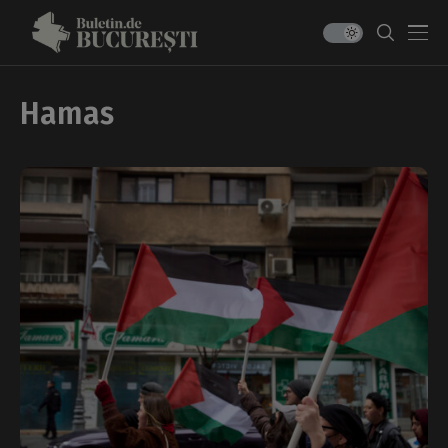
Hamas