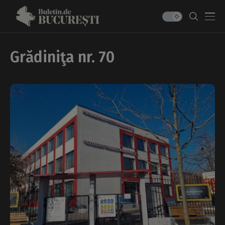
Grădiniţa nr. 70