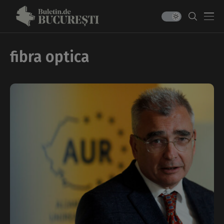
fibra optica