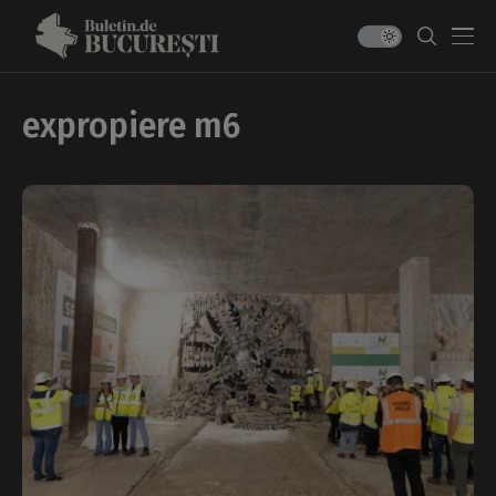
expropiere m6