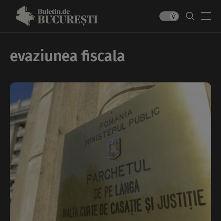
evaziunea fiscala