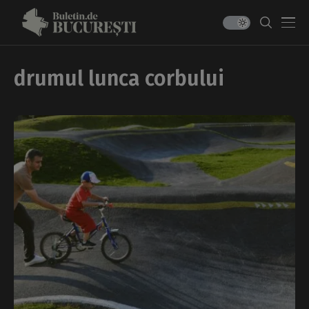
drumul lunca corbului