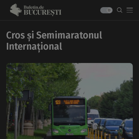
Cros și Semimaratonul
Internațional