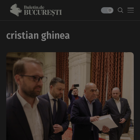
cristian ghinea