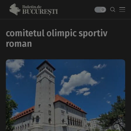
comitetul olimpic sportiv
roman