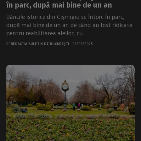
în parc, după mai bine de un an
Băncile istorice din Cișmigiu se întorc în parc,
după mai bine de un an de când au fost ridicate
pentru reabilitarea aleilor, cu...
DE
REDACȚIA BULETIN DE BUCUREȘTI
07/07/2025