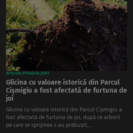
Articole
Primărie
Știri
Glicina cu valoare istorică din Parcul
Cișmigiu a fost afectată de furtuna de
joi
Glicina cu valoare istorică din Parcul Cișmigiu a
fost afectată de furtuna de joi, după ce arborii
pe care se sprijinea s-au prăbușit,...