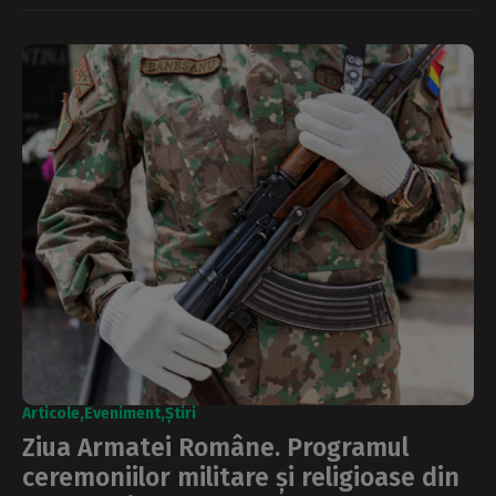
Articole
Eveniment
Știri
Ziua Armatei Române. Programul
ceremoniilor militare și religioase din