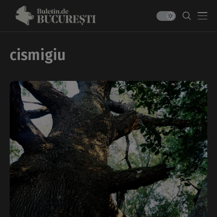
cismigiu