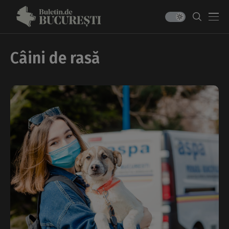
Câini de rasă