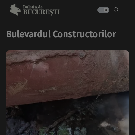
Bulevardul Constructorilor