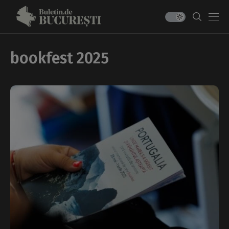
bookfest 2025