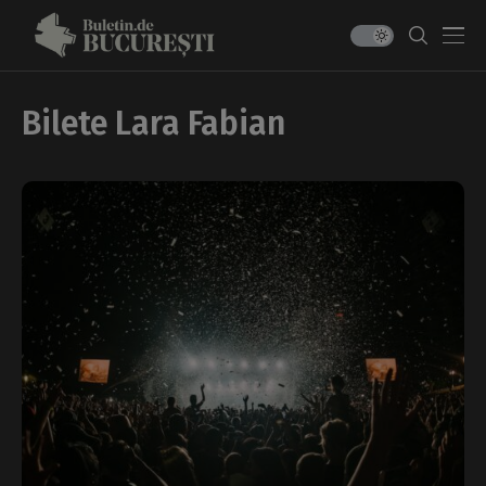
Bilete Lara Fabian