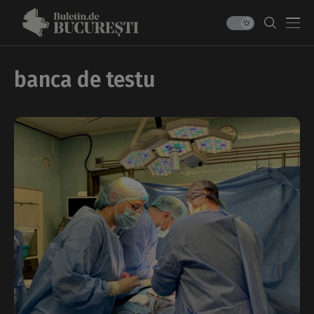
banca de testu