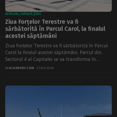
Articole
Cultură
Știri
Ziua Forțelor Terestre va fi
sărbătorită în Parcul Carol, la finalul
acestei săptămâni
Ziua Forțelor Terestre va fi sărbătorită în Parcul
Carol la finalul acestei săptămâni. Parcul din
Sectorul 4 al Capitalei se va transforma în...
DE
ALEXANDRU STAN
21/04/2026