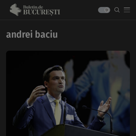
andrei baciu