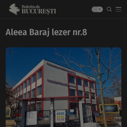
Aleea Baraj lezer nr.8